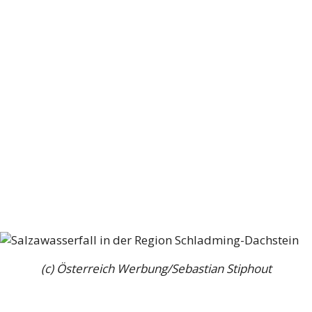
(c) Österreich Werbung/Sebastian Stiphout