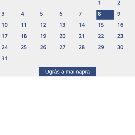
1
2
3
4
5
6
7
8
9
10
11
12
13
14
15
16
17
18
19
20
21
22
23
24
25
26
27
28
29
30
31
Ugrás a mai napra