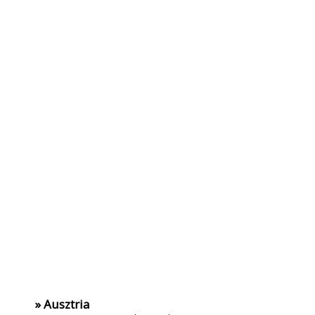
» Ausztria