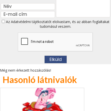
Az
Adatvédelmi tájékoztatót
elolvastam, és az abban foglaltakat
tudomásul veszem.
Még nem érkezett hozzászólás!
Hasonló látnivalók