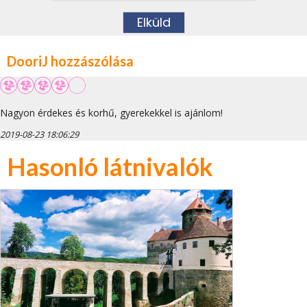
DooriJ hozzászólása
Nagyon érdekes és korhű, gyerekekkel is ajánlom!
2019-08-23 18:06:29
Hasonló látnivalók