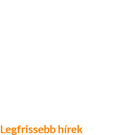
Legfrissebb hírek