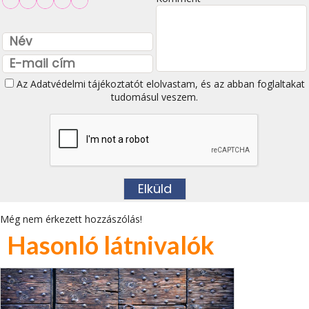
Az
Adatvédelmi tájékoztatót
elolvastam, és az abban foglaltakat
tudomásul veszem.
Még nem érkezett hozzászólás!
Hasonló látnivalók