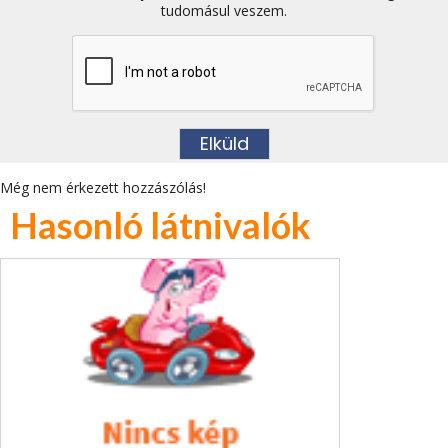
tudomásul veszem.
Még nem érkezett hozzászólás!
Hasonló látnivalók