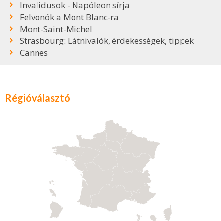
Invalidusok - Napóleon sírja
Felvonók a Mont Blanc-ra
Mont-Saint-Michel
Strasbourg: Látnivalók, érdekességek, tippek
Cannes
Régióválasztó