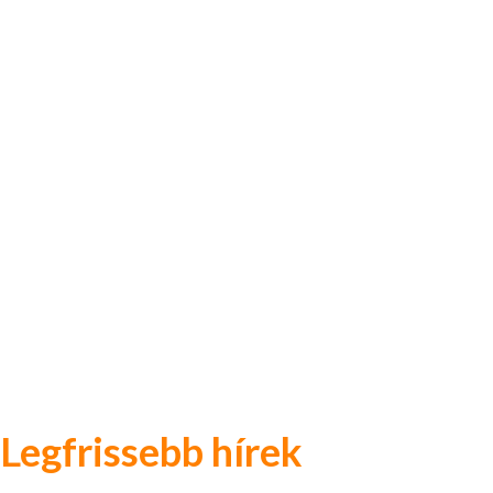
Legfrissebb hírek