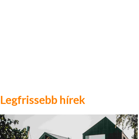
Legfrissebb hírek