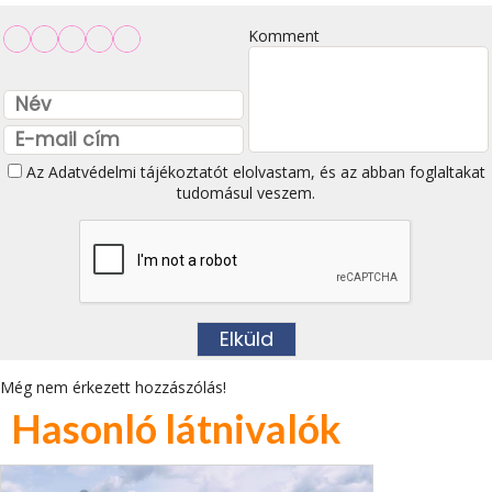
Komment
Az
Adatvédelmi tájékoztatót
elolvastam, és az abban foglaltakat
tudomásul veszem.
Még nem érkezett hozzászólás!
Hasonló látnivalók