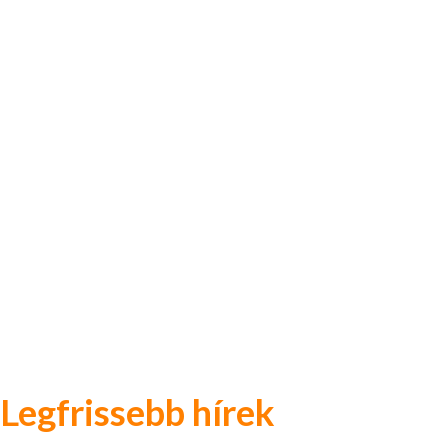
Legfrissebb hírek