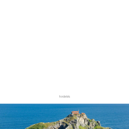
hirdetés