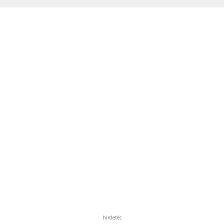
hirdetés