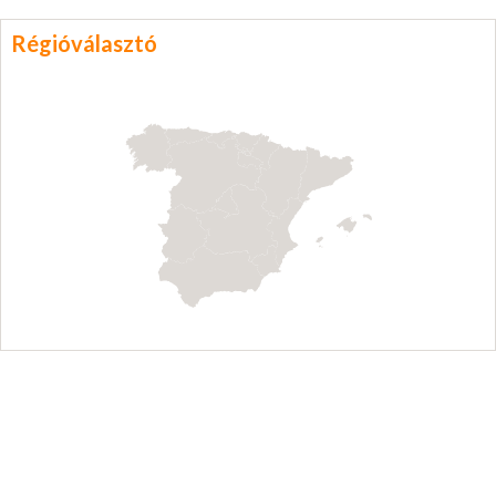
Régióválasztó