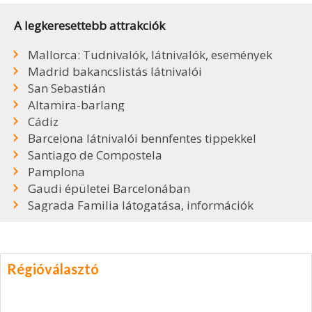
A legkeresettebb attrakciók
Mallorca: Tudnivalók, látnivalók, események
Madrid bakancslistás látnivalói
San Sebastián
Altamira-barlang
Cádiz
Barcelona látnivalói bennfentes tippekkel
Santiago de Compostela
Pamplona
Gaudi épületei Barcelonában
Sagrada Familia látogatása, információk
Régióválasztó