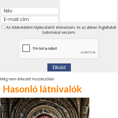
Az
Adatvédelmi tájékoztatót
elolvastam, és az abban foglaltakat
tudomásul veszem.
Még nem érkezett hozzászólás!
Hasonló látnivalók