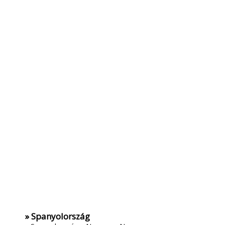
» Spanyolország