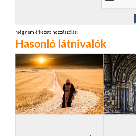
Még nem érkezett hozzászólás!
Hasonló látnivalók