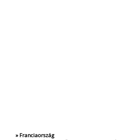
» Franciaország