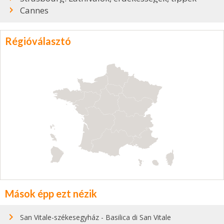
Cannes
Régióválasztó
Mások épp ezt nézik
San Vitale-székesegyház - Basilica di San Vitale