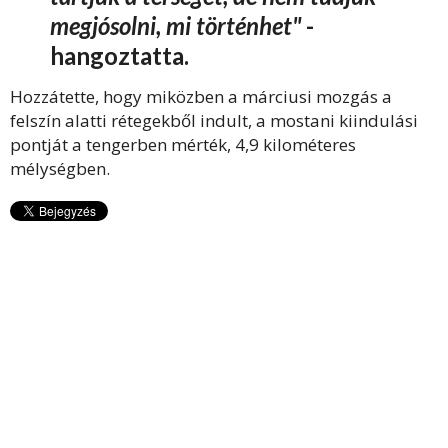
megjósolni, mi történhet"
-
hangoztatta.
Hozzátette, hogy miközben a márciusi mozgás a
felszín alatti rétegekből indult, a mostani kiindulási
pontját a tengerben mérték, 4,9 kilométeres
mélységben.