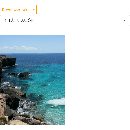
Következő oldal »
1. LÁTNIVALÓK