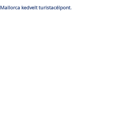
Mallorca kedvelt turistacélpont.