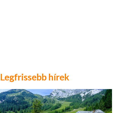
Legfrissebb hírek