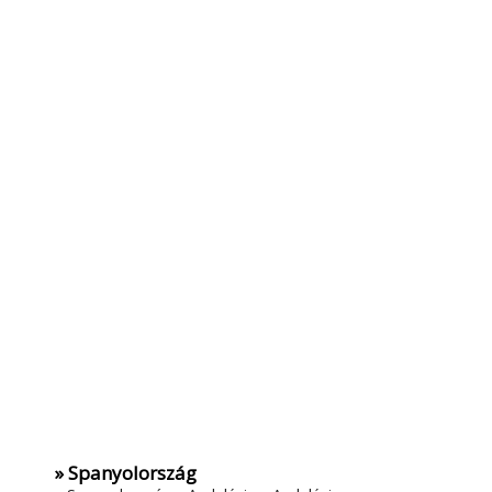
» Spanyolország