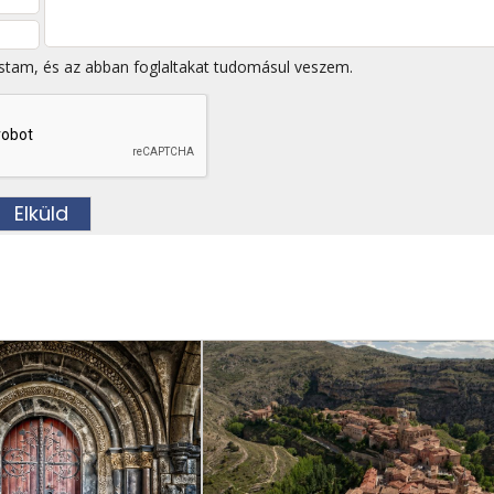
stam, és az abban foglaltakat tudomásul veszem.