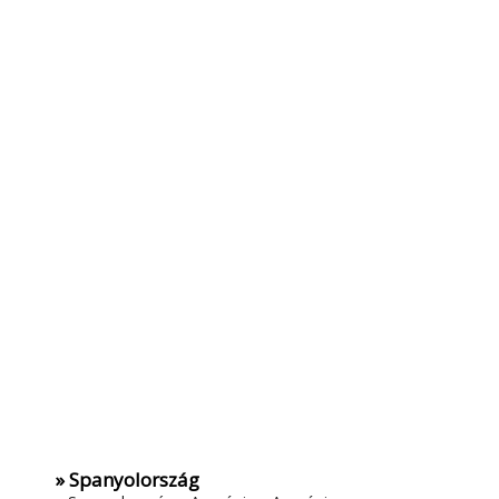
» Spanyolország