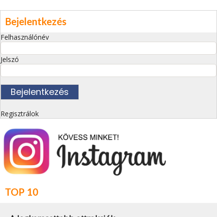
Bejelentkezés
Felhasználónév
Jelszó
Regisztrálok
TOP 10