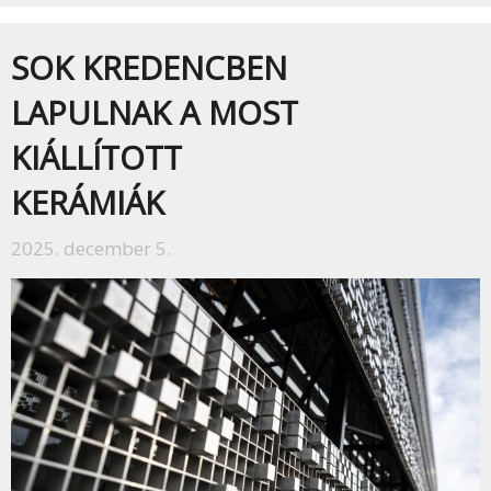
SOK KREDENCBEN
LAPULNAK A MOST
KIÁLLÍTOTT
KERÁMIÁK
2025. december 5.