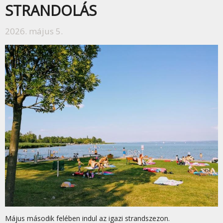
STRANDOLÁS
2026. május 5.
Május második felében indul az igazi strandszezon.