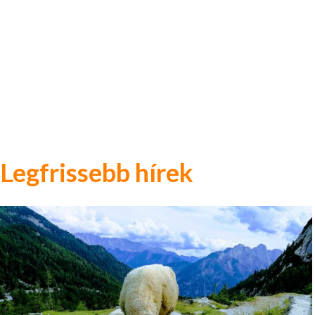
Legfrissebb hírek