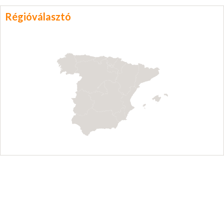
Régióválasztó