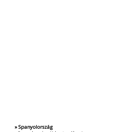
» Spanyolország