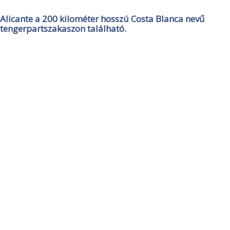
Alicante a 200 kilométer hosszú Costa Blanca nevű
tengerpartszakaszon található.