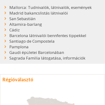
Mallorca: Tudnivalók, látnivalók, események
Madrid bakancslistás látnivalói
San Sebastián
Altamira-barlang
Cádiz
Barcelona látnivalói bennfentes tippekkel
Santiago de Compostela
Pamplona
Gaudi épületei Barcelonában
Sagrada Familia látogatása, információk
Régióválasztó