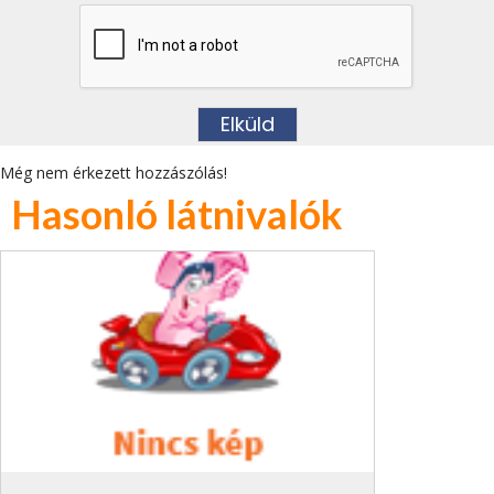
Még nem érkezett hozzászólás!
Hasonló látnivalók