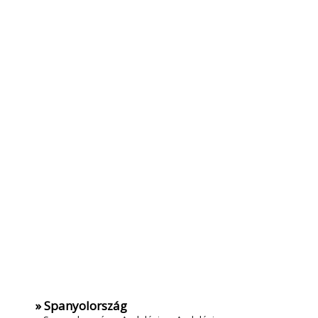
» Spanyolország