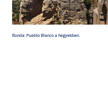
Ronda: Pueblo Blanco a hegyekben.