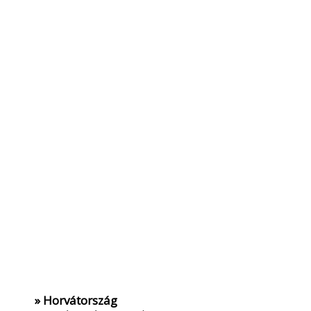
» Horvátország