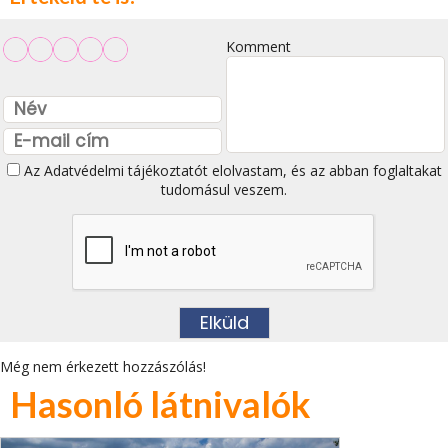
Komment
Az
Adatvédelmi tájékoztatót
elolvastam, és az abban foglaltakat
tudomásul veszem.
Még nem érkezett hozzászólás!
Hasonló látnivalók