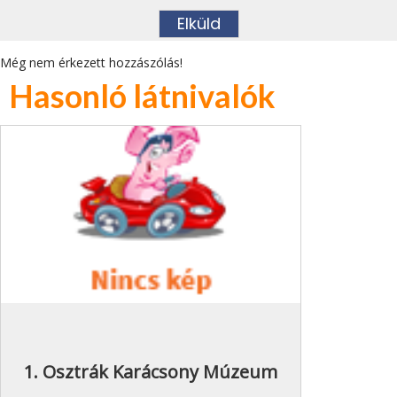
Még nem érkezett hozzászólás!
Hasonló látnivalók
1. Osztrák Karácsony Múzeum