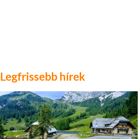
Legfrissebb hírek