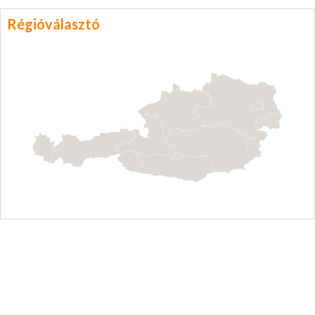
Régióválasztó