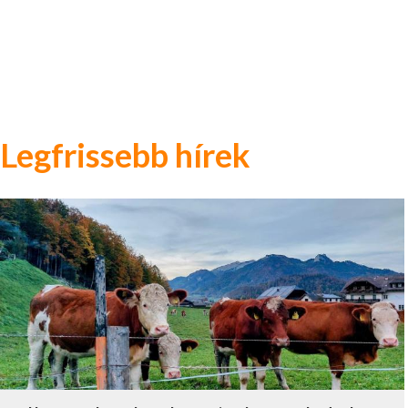
Legfrissebb hírek