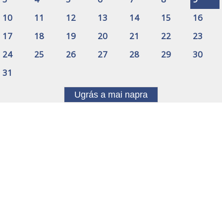
10
11
12
13
14
15
16
17
18
19
20
21
22
23
24
25
26
27
28
29
30
31
Ugrás a mai napra