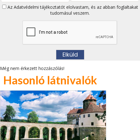
Az
Adatvédelmi tájékoztatót
elolvastam, és az abban foglaltakat
tudomásul veszem.
Még nem érkezett hozzászólás!
Hasonló látnivalók