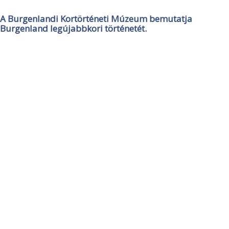
A Burgenlandi Kortörténeti Múzeum bemutatja
Burgenland legújabbkori történetét.