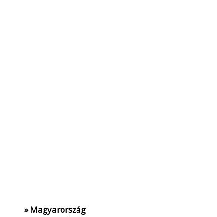
» Magyarország