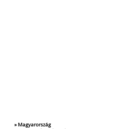
» Magyarország