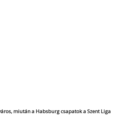
őváros, miután a Habsburg csapatok a Szent Liga