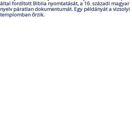
által fordított Biblia nyomtatását, a 16. századi magyar
nyelv páratlan dokumentumát. Egy példányát a vizsolyi
templomban őrzik.