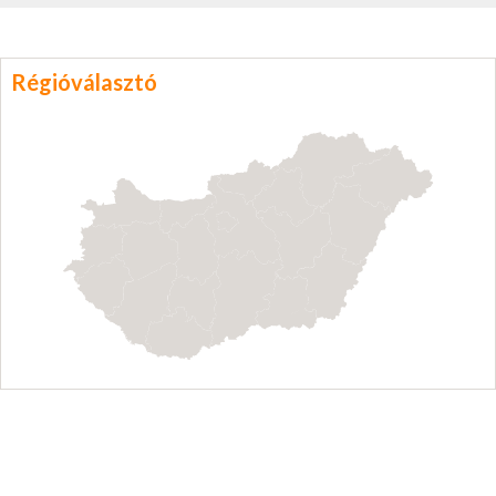
Régióválasztó