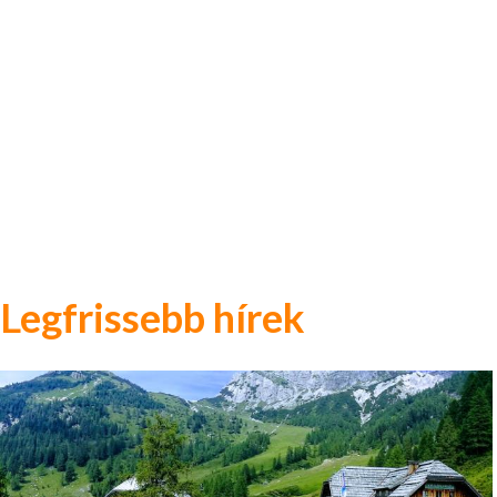
Legfrissebb hírek