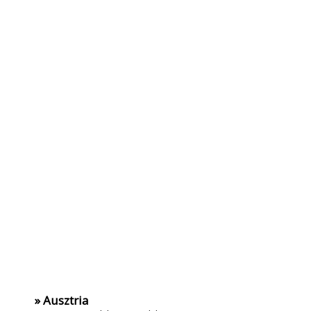
» Ausztria