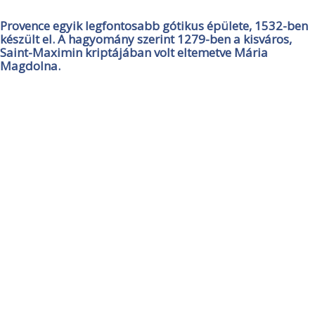
Provence egyik legfontosabb gótikus épülete, 1532-ben
készült el. A hagyomány szerint 1279-ben a kisváros,
Saint-Maximin kriptájában volt eltemetve Mária
Magdolna.