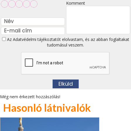
Komment
Az
Adatvédelmi tájékoztatót
elolvastam, és az abban foglaltakat
tudomásul veszem.
Még nem érkezett hozzászólás!
Hasonló látnivalók