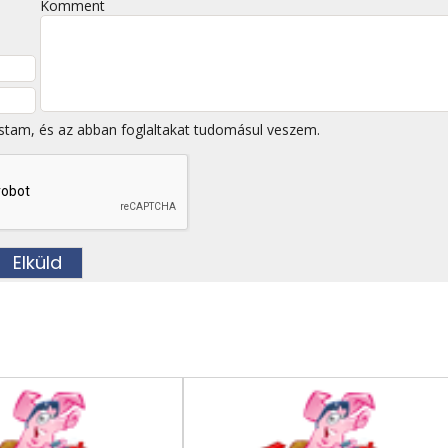
Komment
stam, és az abban foglaltakat tudomásul veszem.