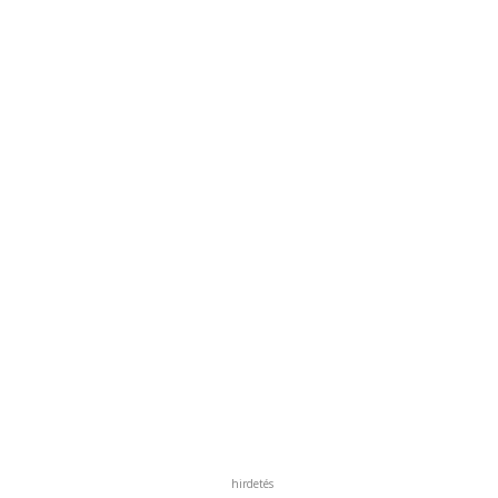
hirdetés