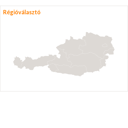
Régióválasztó