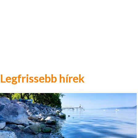
Legfrissebb hírek