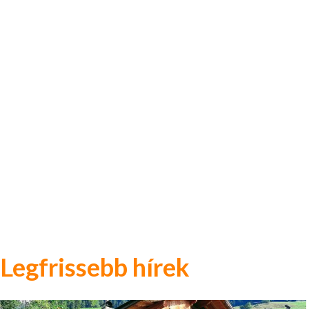
Legfrissebb hírek