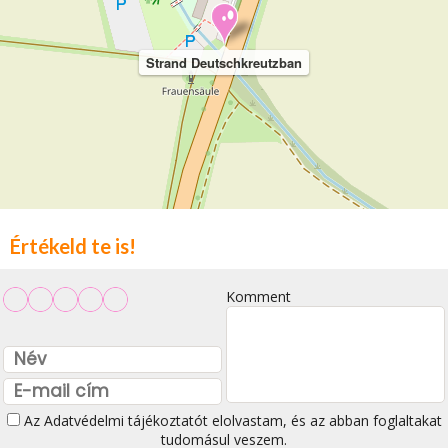
Strand Deutschkreutzban
Értékeld te is!
Komment
Az
Adatvédelmi tájékoztatót
elolvastam, és az abban foglaltakat
tudomásul veszem.