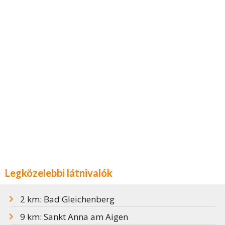
Legközelebbi látnivalók
2 km: Bad Gleichenberg
9 km: Sankt Anna am Aigen