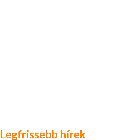
Legfrissebb hírek