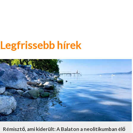
Legfrissebb hírek
Rémisztő, ami kiderült: A Balaton a neolitikumban élő