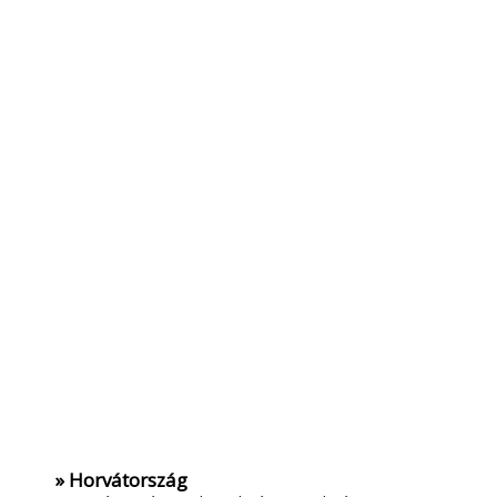
» Horvátország