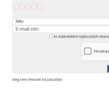
Az
Adatvédelmi tájékoztatót
elolva
Még nem érkezett hozzászólás!