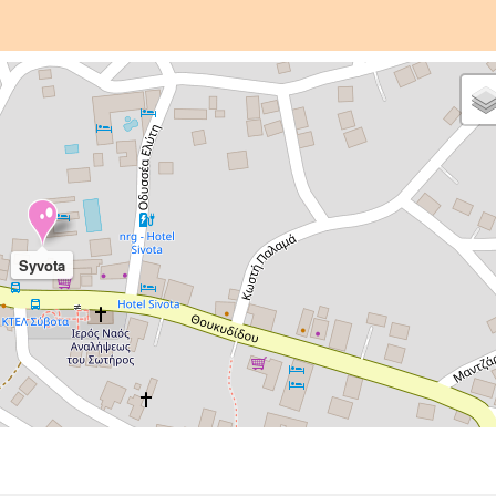
Syvota