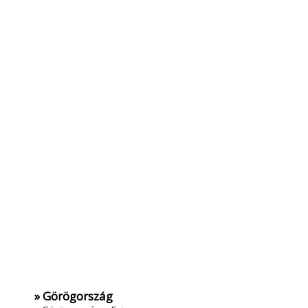
» Görögország