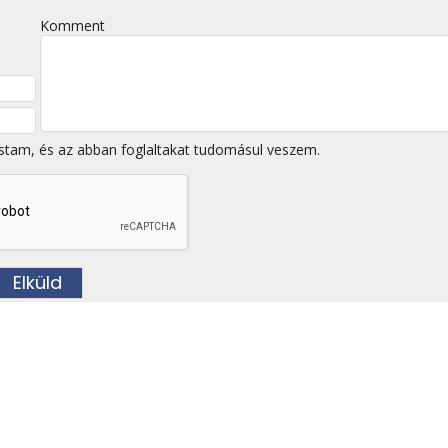
Komment
stam, és az abban foglaltakat tudomásul veszem.