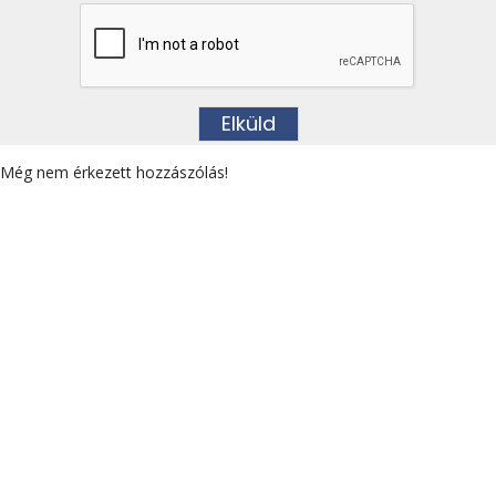
Még nem érkezett hozzászólás!