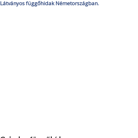
Látványos függőhidak Németországban.