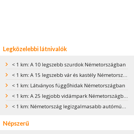
Legközelebbi látnivalók
< 1 km: A 10 legszebb szurdok Németországban
< 1 km: A 15 legszebb vár és kastély Németországban
< 1 km: Látványos függőhidak Németországban
< 1 km: A 25 legjobb vidámpark Németországban
< 1 km: Németország legizgalmasabb autómúzeumai
Népszerű