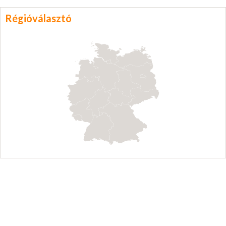
Régióválasztó