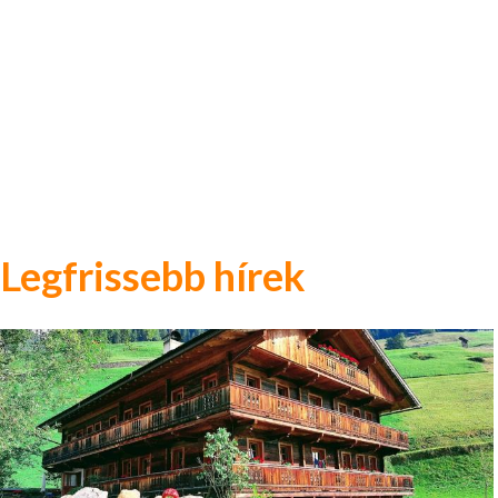
Legfrissebb hírek