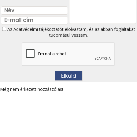
Az
Adatvédelmi tájékoztatót
elolvastam, és az abban foglaltakat
tudomásul veszem.
Még nem érkezett hozzászólás!