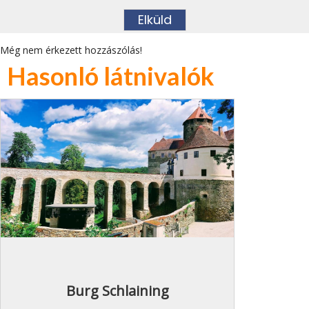
Még nem érkezett hozzászólás!
Hasonló látnivalók
Burg Schlaining