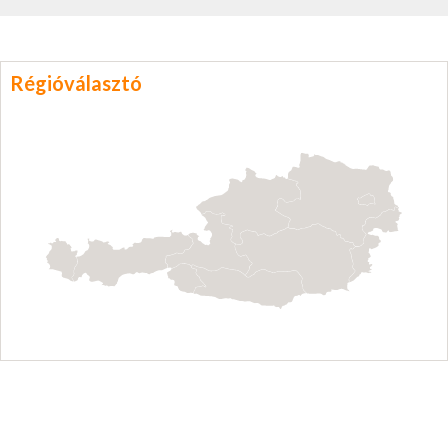
Régióválasztó