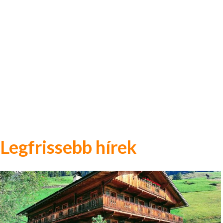
Legfrissebb hírek