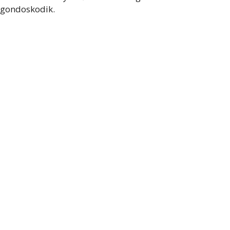
gondoskodik.