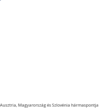
Ausztria, Magyarország és Szlovénia hármaspontja