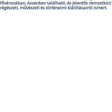
fővárosában, Assenben található, és jelentős nemzetközi
régészeti, művészeti és történelmi kiállításairól ismert.