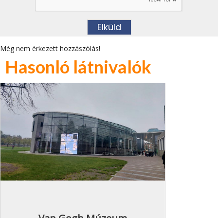
Még nem érkezett hozzászólás!
Hasonló látnivalók